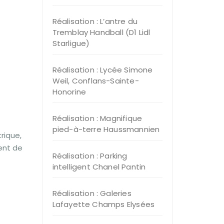
Réalisation : L’antre du
Tremblay Handball (D1 Lidl
Starligue)
Réalisation : Lycée Simone
Weil, Conflans-Sainte-
Honorine
Réalisation : Magnifique
pied-à-terre Haussmannien
rique,
ent de
Réalisation : Parking
intelligent Chanel Pantin
Réalisation : Galeries
Lafayette Champs Elysées