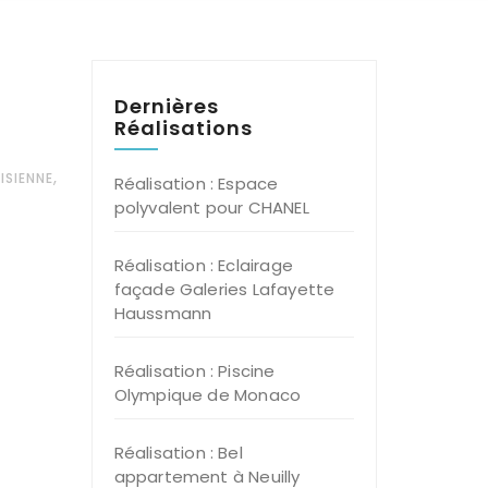
Dernières
Réalisations
,
ISIENNE
Réalisation : Espace
polyvalent pour CHANEL
Réalisation : Eclairage
façade Galeries Lafayette
Haussmann
Réalisation : Piscine
Olympique de Monaco
Réalisation : Bel
appartement à Neuilly