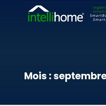
Mois : septembre