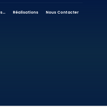
os…
Réalisations
Nous Contacter