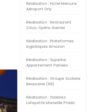
Réalisation : Hotel Mercure
Aéroport Orly
Réalisation : Restaurant
Côco, Opéra Garnier
Réalisation : Plateformes
logisitiques Amazon
Réalisation : Superbe
Appartement Parisien
Réalisation : Groupe Scolaire
Beauverie (69)
Réalisation : Galeries
Lafayette Marseille Prado