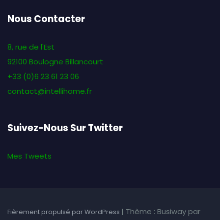
Nous Contacter
8, rue de l'Est
92100 Boulogne Billancourt
+33 (0)6 23 61 23 06
contact@intellihome.fr
Suivez-Nous Sur Twitter
Mes Tweets
|
Thème : Busiway par
Fièrement propulsé par WordPress