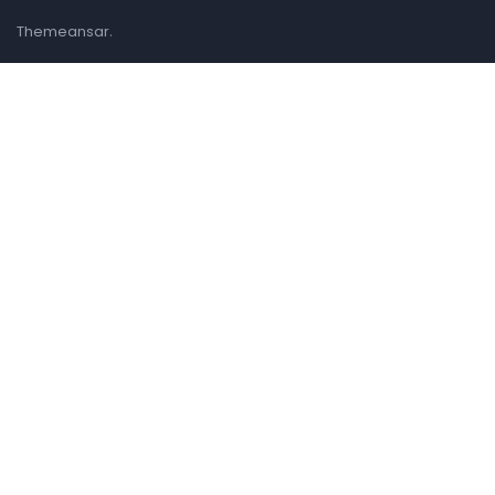
.
Themeansar