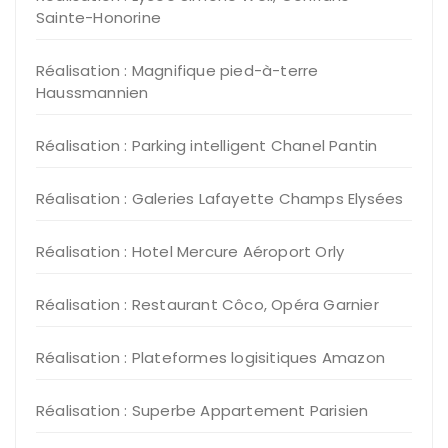
Sainte-Honorine
Réalisation : Magnifique pied-à-terre
Haussmannien
Réalisation : Parking intelligent Chanel Pantin
Réalisation : Galeries Lafayette Champs Elysées
Réalisation : Hotel Mercure Aéroport Orly
Réalisation : Restaurant Côco, Opéra Garnier
Réalisation : Plateformes logisitiques Amazon
Réalisation : Superbe Appartement Parisien