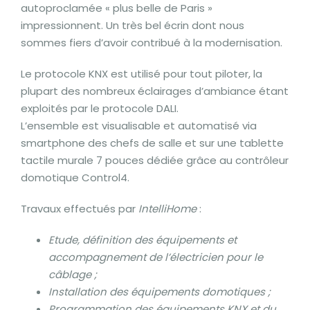
autoproclamée « plus belle de Paris »
impressionnent. Un très bel écrin dont nous
sommes fiers d’avoir contribué à la modernisation.
Le protocole KNX est utilisé pour tout piloter, la
plupart des nombreux éclairages d’ambiance étant
exploités par le protocole DALI.
L’ensemble est visualisable et automatisé via
smartphone des chefs de salle et sur une tablette
tactile murale 7 pouces dédiée grâce au contrôleur
domotique Control4.
Travaux effectués par
IntelliHome
:
Etude, définition des équipements et
accompagnement de l’électricien pour le
câblage ;
Installation des équipements domotiques ;
Programmation des équipements KNX et du