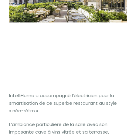
IntelliHome a accompagné l’électricien pour la
smartisation de ce superbe restaurant au style
« néo-rétro ».
L’ambiance particulière de la salle avec son
imposante cave à vins vitrée et sa terrasse,