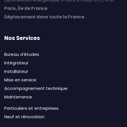
Paris, Île de France
Déplacement dans toute la France.
Nos Services
Bureau d’études
Intégrateur
Installateur
Mise en service
Accompagnement technique
Maintenance
Particuliers et entreprises.
Neuf et rénovation.