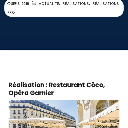
,
,
SEP 3, 2019
ACTUALITÉ
RÉALISATIONS
RÉALISATIONS
PRO
Réalisation : Restaurant Côco,
Opéra Garnier