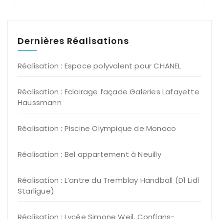
Dernières Réalisations
Réalisation : Espace polyvalent pour CHANEL
Réalisation : Eclairage façade Galeries Lafayette
Haussmann
Réalisation : Piscine Olympique de Monaco
Réalisation : Bel appartement à Neuilly
Réalisation : L’antre du Tremblay Handball (D1 Lidl
Starligue)
Réalisation : Lycée Simone Weil, Conflans-