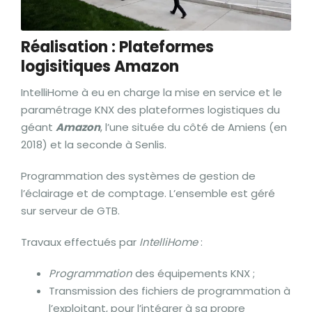
Réalisation : Plateformes
logisitiques Amazon
IntelliHome à eu en charge la mise en service et le
paramétrage KNX des plateformes logistiques du
géant
Amazon
, l’une située du côté de Amiens (en
2018) et la seconde à Senlis.
Programmation des systèmes de gestion de
l’éclairage et de comptage. L’ensemble est géré
sur serveur de GTB.
Travaux effectués par
IntelliHome
:
Programmation
des équipements KNX ;
Transmission des fichiers de programmation à
l’exploitant, pour l’intégrer à sa propre