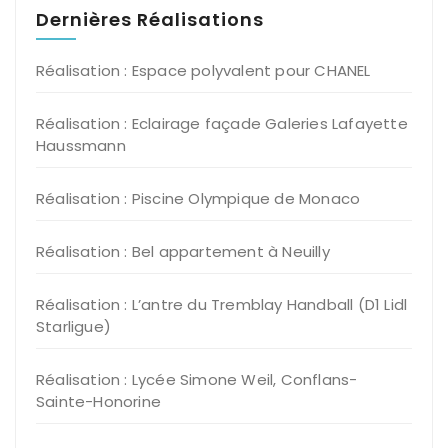
Dernières Réalisations
Réalisation : Espace polyvalent pour CHANEL
Réalisation : Eclairage façade Galeries Lafayette
Haussmann
Réalisation : Piscine Olympique de Monaco
Réalisation : Bel appartement à Neuilly
Réalisation : L’antre du Tremblay Handball (D1 Lidl
Starligue)
Réalisation : Lycée Simone Weil, Conflans-
Sainte-Honorine