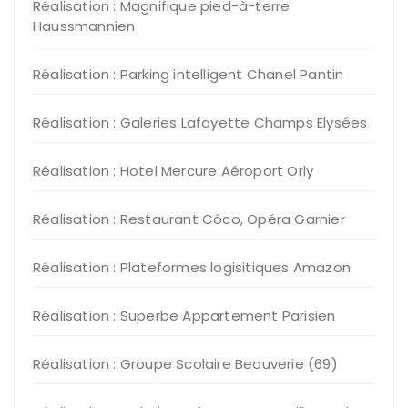
Réalisation : Magnifique pied-à-terre
Haussmannien
Réalisation : Parking intelligent Chanel Pantin
Réalisation : Galeries Lafayette Champs Elysées
Réalisation : Hotel Mercure Aéroport Orly
Réalisation : Restaurant Côco, Opéra Garnier
Réalisation : Plateformes logisitiques Amazon
Réalisation : Superbe Appartement Parisien
Réalisation : Groupe Scolaire Beauverie (69)