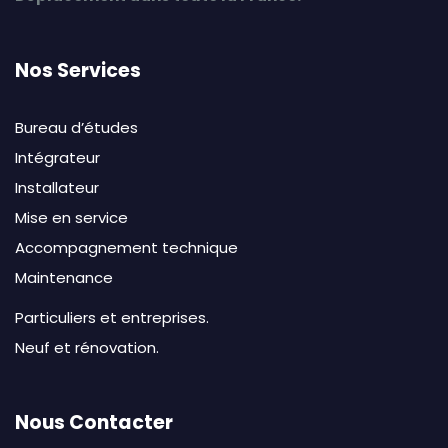
Nos Services
Bureau d’études
Intégrateur
Installateur
Mise en service
Accompagnement technique
Maintenance
Particuliers et entreprises.
Neuf et rénovation.
Nous Contacter