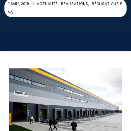
,
,
AVR 1, 2019
ACTUALITÉ
RÉALISATIONS
RÉALISATIONS P
RO