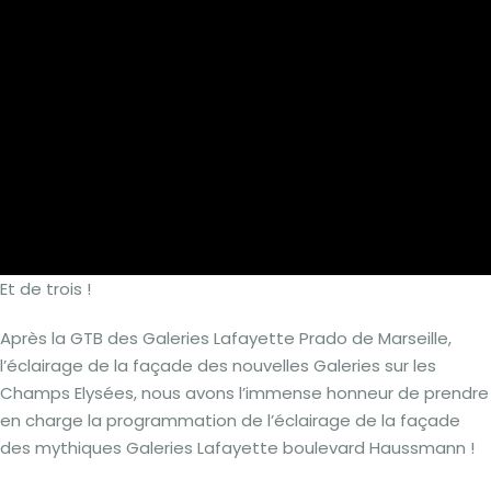
Et de trois !
Après la GTB des Galeries Lafayette Prado de Marseille,
l’éclairage de la façade des nouvelles Galeries sur les
Champs Elysées, nous avons l’immense honneur de prendre
en charge la programmation de l’éclairage de la façade
des mythiques Galeries Lafayette boulevard Haussmann !