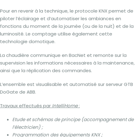
Pour en revenir à la technique, le protocole KNX permet de
piloter l’éclairage et d’automatiser les ambiances en
fonctions du moment de la journée (ou de la nuit) et de la
luminosité. Le comptage utilise également cette
technologie domotique.
La chaudière communique en BacNet et remonte sur la
supervision les informations nécessaires à la maintenance,
ainsi que la réplication des commandes.
L’ensemble est visualisable et automatisé sur serveur GTB
DoGate de ABB.
Travaux effectués par
IntelliHome
:
Etude et schémas de principe (accompagnement de
l’électricien) ;
Programmation des équipements KNX ;