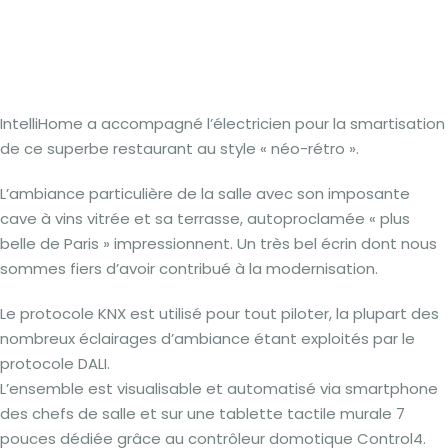
IntelliHome a accompagné l’électricien pour la smartisation
de ce superbe restaurant au style « néo-rétro ».
L’ambiance particulière de la salle avec son imposante
cave à vins vitrée et sa terrasse, autoproclamée « plus
belle de Paris » impressionnent. Un très bel écrin dont nous
sommes fiers d’avoir contribué à la modernisation.
Le protocole KNX est utilisé pour tout piloter, la plupart des
nombreux éclairages d’ambiance étant exploités par le
protocole DALI.
L’ensemble est visualisable et automatisé via smartphone
des chefs de salle et sur une tablette tactile murale 7
pouces dédiée grâce au contrôleur domotique Control4.