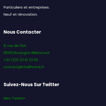
Particuliers et entreprises.
Neuf et rénovation.
Nous Contacter
8, rue de l'Est
92100 Boulogne Billancourt
+33 (0)6 23 61 23 06
contact@intellihome.fr
Suivez-Nous Sur Twitter
Mes Tweets