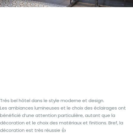
Très bel hôtel dans le style moderne et design.
Les ambiances lumineuses et le choix des éclairages ont
bénéficié d’une attention particulière, autant que la
décoration et le choix des matériaux et finitions. Bref, la
décoration est très réussie 👍