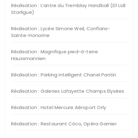
Réalisation : L’antre du Tremblay Handball (D1 Lidl
Starligue)
Réalisation : Lycée Simone Weil, Conflans-
Sainte-Honorine
Réalisation : Magnifique pied-à-terre
Haussmannien
Réalisation : Parking intelligent Chanel Pantin
Réalisation : Galeries Lafayette Champs Elysées
Réalisation : Hotel Mercure Aéroport Orly
Réalisation : Restaurant Côco, Opéra Garnier