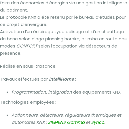
faire des économies d’énergies via une gestion intelligente
du bâtiment.
Le protocole KNX a été retenu par le bureau d’études pour
ce projet d’envergure.
Activation d’un éclairage type balisage et d’un chauffage
de base selon plage planning horaire, et mise en route des
modes
CONFORT
selon l’occupation via détecteurs de
présence.
Réalisé en sous-traitance.
Travaux effectués par
IntelliHome
:
Programmation
,
intégration
des équipements KNX.
Technologies employées :
Actionneurs, détecteurs, régulateurs thermiques et
automates KNX :
SIEMENS Gamma
et
Synco
.