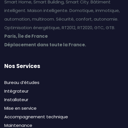
Smart Home, Smart Building, Smart City. Bâtiment
intelligent. Maison intelligente. Domotique, immotique,
automation, multiroom. Sécurité, confort, autonomie.
Optimisation énergétique, RT2012, RT2020, GTC, GTB.
Paris, Île de France
Déplacement dans toute la France.
Nos Services
Bureau d’études
Intégrateur
Installateur
Mise en service
Accompagnement technique
Maintenance