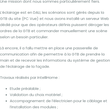
Une mission dont nous sommes particulièrement fiers.
L’éclairage est en DALI, les scénarios sont gérés depuis la
GTB du site (PC Vue) et nous avons installé un serveur Web
dédié pour que des opérateurs définis puissent déroger les
ordres de la GTB et commander manuellement une scène
selon un besoin particulier.
Là encore, il a fallu mettre en place une passerelle de
communication afin de permettre à la GTB de prendre la
main et de recevoir les informations du système de gestion
de l’éclairage de la façade.
Travaux réalisés par IntelliHome :
Etude préalable ;
Validation du choix matériel ;
Accompagnement de l’électricien pour le câblage et
l’installation des modules ;