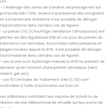
Lon :
– L’éclairage des zones de travail et de passage est sur
protocole DALI / KNX, asservi à la présence des occupants
et à la luminosité ambiante. Il est possible de déroger
l’automatisme dans certains cas de figures ;
– La partie CVC (Chauffage Ventilation Climatisation) est
pilotée via des régulateurs KNX et Lon pour les parties du
bâtiments non rénovées. Automation selon présence et
plages horaires depuis la GTB. Il est possible de déroger
l’automatisme dans certains cas de figures ;
– Les stores sont à pilotage manuel, la GTB ne prenant de
décision qu’en fonction d’une priorité climatique (vent
violent, gel, etc).
– Les 10 Centrales de Traitement d’Air (CTA) sont
controlées à l’aide d’automates sur bus Lon.
Les utilisateurs contrôlent leur espace de travail ou de
réunion via une télécommande virtuelle sur leur poste de