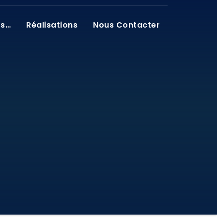
os…
Réalisations
Nous Contacter