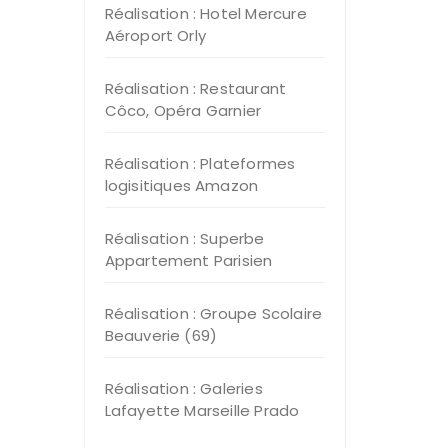
Réalisation : Hotel Mercure
Aéroport Orly
Réalisation : Restaurant
Côco, Opéra Garnier
Réalisation : Plateformes
logisitiques Amazon
Réalisation : Superbe
Appartement Parisien
Réalisation : Groupe Scolaire
Beauverie (69)
Réalisation : Galeries
Lafayette Marseille Prado