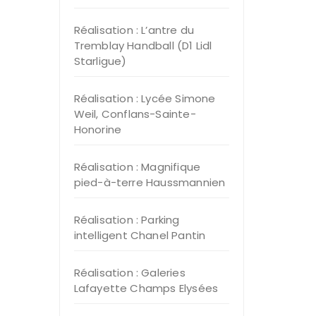
Réalisation : L’antre du
Tremblay Handball (D1 Lidl
Starligue)
Réalisation : Lycée Simone
Weil, Conflans-Sainte-
Honorine
Réalisation : Magnifique
pied-à-terre Haussmannien
Réalisation : Parking
intelligent Chanel Pantin
Réalisation : Galeries
Lafayette Champs Elysées