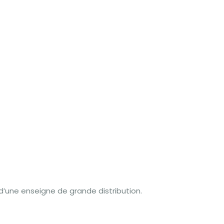
’une enseigne de grande distribution.