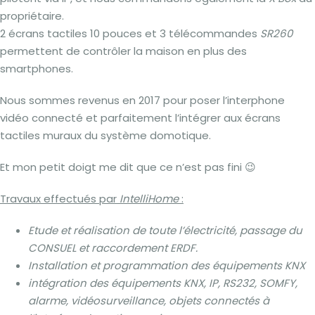
propriétaire.
2 écrans tactiles 10 pouces et 3 télécommandes
SR260
permettent de contrôler la maison en plus des
smartphones.
Nous sommes revenus en 2017 pour poser l’interphone
vidéo connecté et parfaitement l’intégrer aux écrans
tactiles muraux du système domotique.
Et mon petit doigt me dit que ce n’est pas fini 😉
Travaux effectués par
IntelliHome
:
Etude et réalisation de toute l’électricité, passage du
CONSUEL et raccordement ERDF.
Installation et programmation des équipements KNX
intégration des équipements KNX, IP, RS232, SOMFY,
alarme, vidéosurveillance, objets connectés à