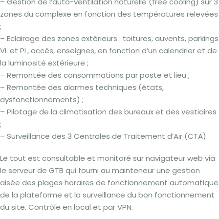
– Gestion de l’auto-ventilation naturelle (free cooling) sur 3
zones du complexe en fonction des températures relevées
;
– Eclairage des zones extérieurs : toitures, auvents, parkings
VL et PL, accès, enseignes, en fonction d’un calendrier et de
la luminosité extérieure ;
– Remontée des consommations par poste et lieu ;
– Remontée des alarmes techniques (états,
dysfonctionnements) ;
– Pilotage de la climatisation des bureaux et des vestiaires
;
– Surveillance des 3 Centrales de Traitement d’Air (CTA).
Le tout est consultable et monitoré sur navigateur web via
le serveur de GTB qui fourni au mainteneur une gestion
aisée des plages horaires de fonctionnement automatique
de la plateforme et la surveillance du bon fonctionnement
du site. Contrôle en local et par VPN.