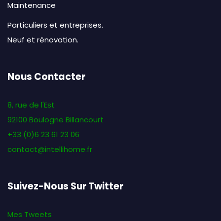
Maintenance
Particuliers et entreprises.
Neuf et rénovation.
Nous Contacter
8, rue de l'Est
92100 Boulogne Billancourt
+33 (0)6 23 61 23 06
contact@intellihome.fr
Suivez-Nous Sur Twitter
Mes Tweets