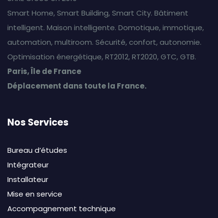
Smart Home, Smart Building, Smart City. Bâtiment
intelligent. Maison intelligente. Domotique, immotique,
automation, multiroom. Sécurité, confort, autonomie.
Optimisation énergétique, RT2012, RT2020, GTC, GTB.
Paris, Île de France
Déplacement dans toute la France.
Nos Services
Bureau d’études
Intégrateur
Installateur
Mise en service
Accompagnement technique