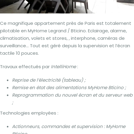
Ce magnifique appartement près de Paris est totalement
pilotable en MyHome Legrand / Bticino. Eclairage, alarme,
climatisation, volets et stores, , interphone, caméras de
surveillance… Tout est géré depuis la supervision et l’écran
tactile 10 pouces.
Travaux effectués par
IntelliHome
:
Reprise de l’électricité (tableau) ;
Remise en état des alimentations MyHome Bticino ;
Reprogrammation du nouvel écran et du serveur web
;
Technologies employées :
Actionneurs, commandes et supervision : MyHome
Bticino.