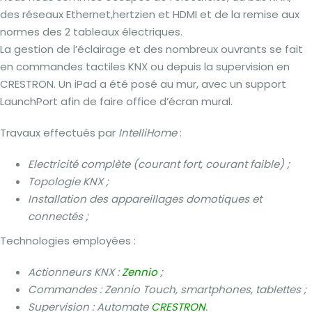
des réseaux Ethernet,hertzien et HDMI et de la remise aux
normes des 2 tableaux électriques.
La gestion de l’éclairage et des nombreux ouvrants se fait
en commandes tactiles KNX ou depuis la supervision en
CRESTRON. Un iPad a été posé au mur, avec un support
LaunchPort afin de faire office d’écran mural.
Travaux effectués par
IntelliHome
:
Electricité complète (courant fort, courant faible) ;
Topologie KNX ;
Installation des appareillages domotiques et
connectés ;
Technologies employées :
Actionneurs KNX :
Zennio
;
Commandes : Zennio Touch, smartphones, tablettes ;
Supervision : Automate
CRESTRON
.