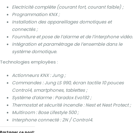
Electricité complète (courant fort, courant faible) ;
Programmation KNX ;
Installation des appareillages domotiques et
connectés ;
Fourniture et pose de l’alarme et de l’interphone vidéo.
Intégration et paramétrage de l’ensemble dans le
système domotique.
Technologies employées :
Actionneurs KNX : Jung ;
Commandes : Jung LS 990, écran tactile 10 pouces
Control4, smartphones, tablettes ;
Système d’alarme : Paradox Evo192 ;
Thermostat et sécurité incendie : Nest et Nest Protect ;
Multiroom : Bose Lifestyle 500 ;
Interphone connecté : 2N / Control4.
Partager ce post: