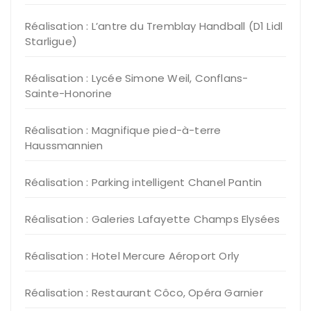
Réalisation : L’antre du Tremblay Handball (D1 Lidl
Starligue)
Réalisation : Lycée Simone Weil, Conflans-
Sainte-Honorine
Réalisation : Magnifique pied-à-terre
Haussmannien
Réalisation : Parking intelligent Chanel Pantin
Réalisation : Galeries Lafayette Champs Elysées
Réalisation : Hotel Mercure Aéroport Orly
Réalisation : Restaurant Côco, Opéra Garnier