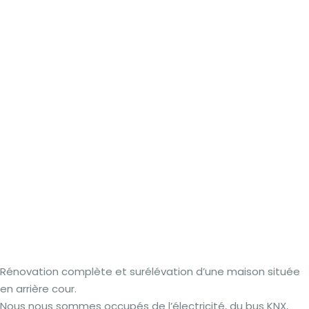
Rénovation complète et surélévation d’une maison située
en arrière cour.
Nous nous sommes occupés de l’électricité, du bus KNX,