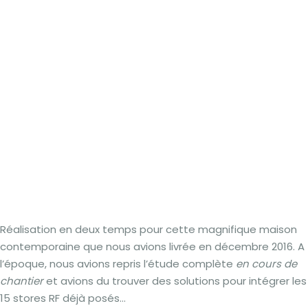
Réalisation en deux temps pour cette magnifique maison
contemporaine que nous avions livrée en décembre 2016. A
l’époque, nous avions repris l’étude complète
en cours de
chantier
et avions du trouver des solutions pour intégrer les
15 stores RF déjà posés…