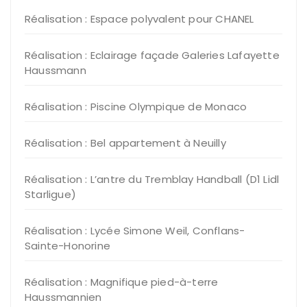
Réalisation : Espace polyvalent pour CHANEL
Réalisation : Eclairage façade Galeries Lafayette
Haussmann
Réalisation : Piscine Olympique de Monaco
Réalisation : Bel appartement à Neuilly
Réalisation : L’antre du Tremblay Handball (D1 Lidl
Starligue)
Réalisation : Lycée Simone Weil, Conflans-
Sainte-Honorine
Réalisation : Magnifique pied-à-terre
Haussmannien