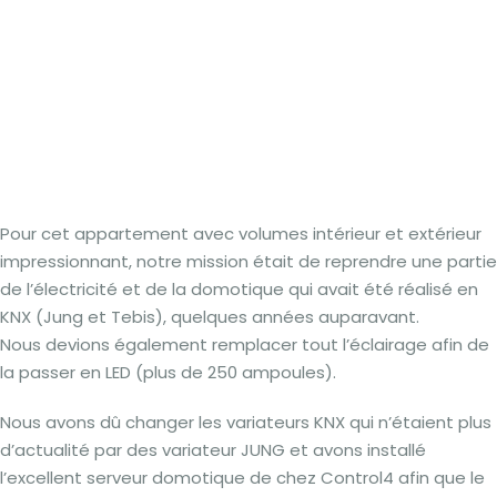
Pour cet appartement avec volumes intérieur et extérieur
impressionnant, notre mission était de reprendre une partie
de l’électricité et de la domotique qui avait été réalisé en
KNX (Jung et Tebis), quelques années auparavant.
Nous devions également remplacer tout l’éclairage afin de
la passer en LED (plus de 250 ampoules).
Nous avons dû changer les variateurs KNX qui n’étaient plus
d’actualité par des variateur JUNG et avons installé
l’excellent serveur domotique de chez Control4 afin que le