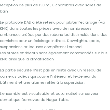
réception de plus de 130 m², 6 chambres avec salles de
bain.
Le protocole DALI à été retenu pour piloter l’éclairage (via
KNX) dans toutes les pièces avec de nombreuses
ambiances créées par des rubans led dissimulés dans des
corniches pour un éclairage indirect. Downlights, spots,
suspensions et liseuses complètent l’arsenal.
Les stores et rideaux sont également commandés sur bus
KNX, ainsi que la climatisation.
La partie sécurité n’est pas en reste avec un réseau de
caméras vidéos qui couvre l’intérieur et l’extérieur du
bâtiment et une alarme reliée à la supervision.
L’ensemble est visualisable et automatisé sur serveur
domotique Domovea de Hager Tebis.