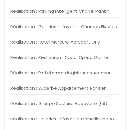
Réalisation : Parking intelligent Chanel Pantin
Réalisation : Galeries Lafayette Champs Elysées
Réalisation : Hotel Mercure Aéroport Orly
Réalisation : Restaurant Côco, Opéra Garnier
Réalisation : Plateformes logisitiques Amazon
Réalisation : Superbe Appartement Parisien
Réalisation : Groupe Scolaire Beauverie (69)
Réalisation : Galeries Lafayette Marseille Prado