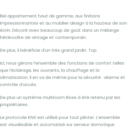
Bel appartement haut de gamme, aux finitions
impressionnantes et au mobilier design à la hauteur de son
écrin. Décoré avec beaucoup de goût dans un mélange
hétéroclite de vintage et contemporain.
De plus, il bénéficie d’un très grand jardin. Top.
Ici, nous gérons l’ensemble des fonctions de confort telles
que l’éclairage, les ouvrants, la chauffage et la
climatisation. Il en va de même pour la sécurité : alarme et
contrôle d’accès.
De plus un système multiroom Bose à été retenu par les
propriétaires.
Le protocole KNX est utilisé pour tout piloter. L’ensemble
est visualisable et automatisé sur serveur domotique