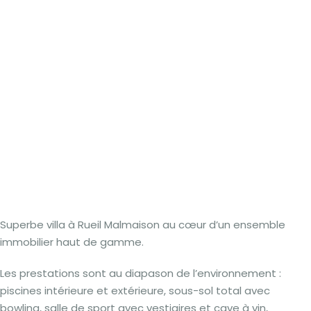
Superbe villa à Rueil Malmaison au cœur d’un ensemble
immobilier haut de gamme.
Les prestations sont au diapason de l’environnement :
piscines intérieure et extérieure, sous-sol total avec
bowling, salle de sport avec vestiaires et cave à vin,