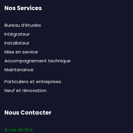
Nos Services
Bureau d’études
Intégrateur
Installateur
Mise en service
Accompagnement technique
Maintenance
Particuliers et entreprises.
Neuf et rénovation.
Nous Contacter
8, rue de l'Est