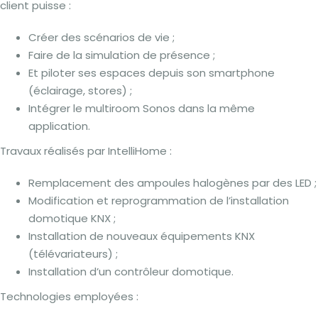
client puisse :
Créer des scénarios de vie ;
Faire de la simulation de présence ;
Et piloter ses espaces depuis son smartphone
(éclairage, stores) ;
Intégrer le multiroom Sonos dans la même
application.
Travaux réalisés par IntelliHome :
Remplacement des ampoules halogènes par des LED ;
Modification et reprogrammation de l’installation
domotique KNX ;
Installation de nouveaux équipements KNX
(télévariateurs) ;
Installation d’un contrôleur domotique.
Technologies employées :