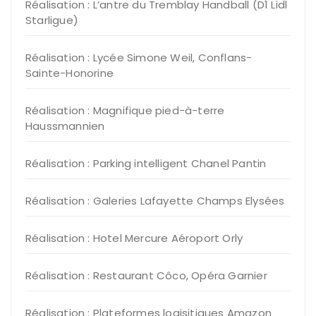
Réalisation : L’antre du Tremblay Handball (D1 Lidl
Starligue)
Réalisation : Lycée Simone Weil, Conflans-
Sainte-Honorine
Réalisation : Magnifique pied-à-terre
Haussmannien
Réalisation : Parking intelligent Chanel Pantin
Réalisation : Galeries Lafayette Champs Elysées
Réalisation : Hotel Mercure Aéroport Orly
Réalisation : Restaurant Côco, Opéra Garnier
Réalisation : Plateformes logisitiques Amazon