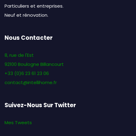
Particuliers et entreprises.
Neuf et rénovation.
Nous Contacter
8, rue de l'Est
92100 Boulogne Billancourt
+33 (0)6 23 61 23 06
contact@intellihome.fr
Suivez-Nous Sur Twitter
Mes Tweets