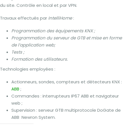
du site. Contrôle en local et par VPN.
Travaux effectués par
IntelliHome
:
Programmation des équipements KNX ;
Programmation du serveur de GTB et mise en forme
de l’application web;
Tests ;
Formation des utilisateurs.
Technologies employées :
Actionneurs, sondes, compteurs et détecteurs KNX :
ABB
;
Commandes : interrupteurs IP67 ABB et navigateur
web ;
Supervision : serveur GTB multiprotocole DoGate de
ABB Newron System.