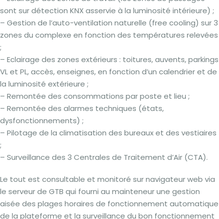
sont sur détection KNX asservie à la luminosité intérieure) ;
– Gestion de l’auto-ventilation naturelle (free cooling) sur 3
zones du complexe en fonction des températures relevées
;
– Eclairage des zones extérieurs : toitures, auvents, parkings
VL et PL, accès, enseignes, en fonction d’un calendrier et de
la luminosité extérieure ;
– Remontée des consommations par poste et lieu ;
– Remontée des alarmes techniques (états,
dysfonctionnements) ;
– Pilotage de la climatisation des bureaux et des vestiaires
;
– Surveillance des 3 Centrales de Traitement d’Air (CTA).
Le tout est consultable et monitoré sur navigateur web via
le serveur de GTB qui fourni au mainteneur une gestion
aisée des plages horaires de fonctionnement automatique
de la plateforme et la surveillance du bon fonctionnement