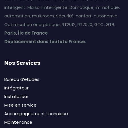
intelligent. Maison intelligente. Domotique, immotique,
automation, multiroom. Sécurité, confort, autonomie.
Optimisation énergétique, RT2012, RT2020, GTC, GTB.
Paris, Île de France
Déplacement dans toute la France.
Nos Services
Bureau d’études
Intégrateur
Installateur
Mise en service
Accompagnement technique
Maintenance