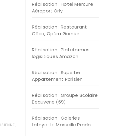
Réalisation : Hotel Mercure
Aéroport Orly
Réalisation : Restaurant
Côco, Opéra Garnier
Réalisation : Plateformes
logisitiques Amazon
Réalisation : Superbe
Appartement Parisien
Réalisation : Groupe Scolaire
Beauverie (69)
Réalisation : Galeries
,
Lafayette Marseille Prado
ISIENNE