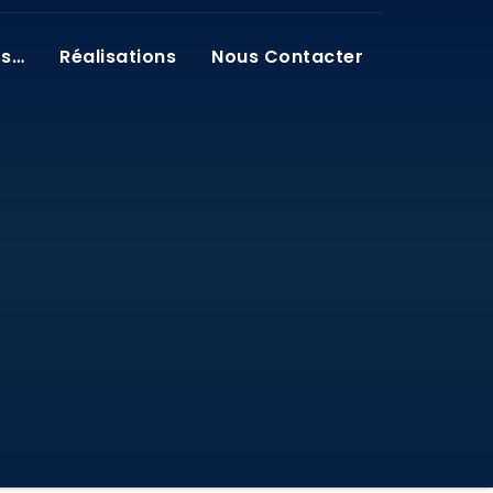
os…
Réalisations
Nous Contacter