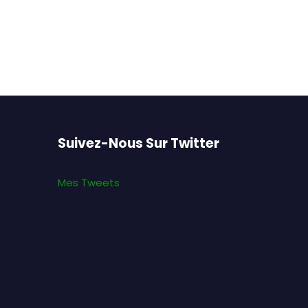
Suivez-Nous Sur Twitter
Mes Tweets