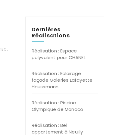
Dernières
Réalisations
,
TEC
Réalisation : Espace
polyvalent pour CHANEL
Réalisation : Eclairage
façade Galeries Lafayette
Haussmann
Réalisation : Piscine
Olympique de Monaco
Réalisation : Bel
appartement à Neuilly