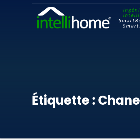
Étiquette : Chane