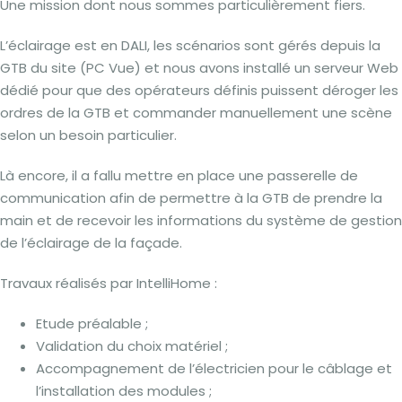
Une mission dont nous sommes particulièrement fiers.
L’éclairage est en DALI, les scénarios sont gérés depuis la
GTB du site (PC Vue) et nous avons installé un serveur Web
dédié pour que des opérateurs définis puissent déroger les
ordres de la GTB et commander manuellement une scène
selon un besoin particulier.
Là encore, il a fallu mettre en place une passerelle de
communication afin de permettre à la GTB de prendre la
main et de recevoir les informations du système de gestion
de l’éclairage de la façade.
Travaux réalisés par IntelliHome :
Etude préalable ;
Validation du choix matériel ;
Accompagnement de l’électricien pour le câblage et
l’installation des modules ;