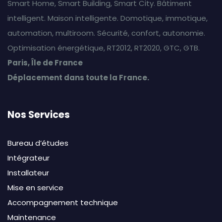
Smart Home, Smart Building, Smart City. Bâtiment
intelligent. Maison intelligente. Domotique, immotique,
automation, multiroom. Sécurité, confort, autonomie.
Optimisation énergétique, RT2012, RT2020, GTC, GTB.
Paris, Île de France
Déplacement dans toute la France.
Nos Services
Bureau d’études
Intégrateur
Installateur
Mise en service
Accompagnement technique
Maintenance