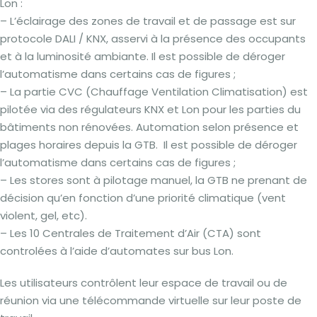
Lon :
– L’éclairage des zones de travail et de passage est sur
protocole DALI / KNX, asservi à la présence des occupants
et à la luminosité ambiante. Il est possible de déroger
l’automatisme dans certains cas de figures ;
– La partie CVC (Chauffage Ventilation Climatisation) est
pilotée via des régulateurs KNX et Lon pour les parties du
bâtiments non rénovées. Automation selon présence et
plages horaires depuis la GTB. Il est possible de déroger
l’automatisme dans certains cas de figures ;
– Les stores sont à pilotage manuel, la GTB ne prenant de
décision qu’en fonction d’une priorité climatique (vent
violent, gel, etc).
– Les 10 Centrales de Traitement d’Air (CTA) sont
controlées à l’aide d’automates sur bus Lon.
Les utilisateurs contrôlent leur espace de travail ou de
réunion via une télécommande virtuelle sur leur poste de