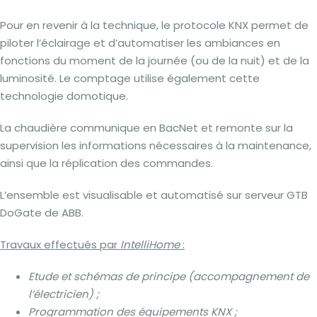
Pour en revenir à la technique, le protocole KNX permet de
piloter l’éclairage et d’automatiser les ambiances en
fonctions du moment de la journée (ou de la nuit) et de la
luminosité. Le comptage utilise également cette
technologie domotique.
La chaudière communique en BacNet et remonte sur la
supervision les informations nécessaires à la maintenance,
ainsi que la réplication des commandes.
L’ensemble est visualisable et automatisé sur serveur GTB
DoGate de ABB.
Travaux effectués par
IntelliHome
:
Etude et schémas de principe (accompagnement de
l’électricien) ;
Programmation des équipements KNX ;