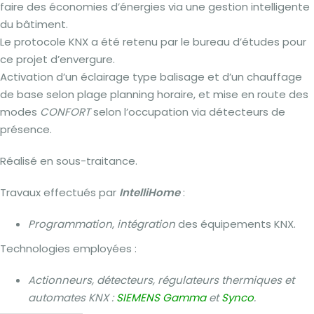
faire des économies d’énergies via une gestion intelligente
du bâtiment.
Le protocole KNX a été retenu par le bureau d’études pour
ce projet d’envergure.
Activation d’un éclairage type balisage et d’un chauffage
de base selon plage planning horaire, et mise en route des
modes
CONFORT
selon l’occupation via détecteurs de
présence.
Réalisé en sous-traitance.
Travaux effectués par
IntelliHome
:
Programmation
,
intégration
des équipements KNX.
Technologies employées :
Actionneurs, détecteurs, régulateurs thermiques et
automates KNX :
SIEMENS Gamma
et
Synco
.