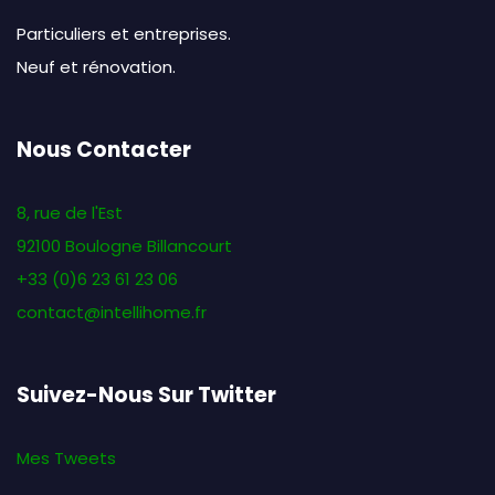
Particuliers et entreprises.
Neuf et rénovation.
Nous Contacter
8, rue de l'Est
92100 Boulogne Billancourt
+33 (0)6 23 61 23 06
contact@intellihome.fr
Suivez-Nous Sur Twitter
Mes Tweets