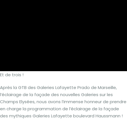
Et de trois !
Après la GTB des Galeries Lafayette Prado de Marseille,
l’éclairage de la façade des nouvelles Galeries sur les
Champs Elysées, nous avons l’immense honneur de prendre
en charge la programmation de l’éclairage de la façade
des mythiques Galeries Lafayette boulevard Haussmann !