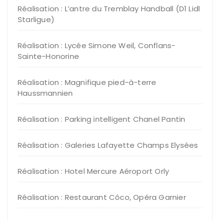
Réalisation : L’antre du Tremblay Handball (D1 Lidl
Starligue)
Réalisation : Lycée Simone Weil, Conflans-
Sainte-Honorine
Réalisation : Magnifique pied-à-terre
Haussmannien
Réalisation : Parking intelligent Chanel Pantin
Réalisation : Galeries Lafayette Champs Elysées
Réalisation : Hotel Mercure Aéroport Orly
Réalisation : Restaurant Côco, Opéra Garnier