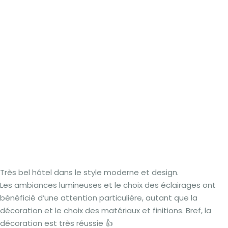
Très bel hôtel dans le style moderne et design.
Les ambiances lumineuses et le choix des éclairages ont
bénéficié d’une attention particulière, autant que la
décoration et le choix des matériaux et finitions. Bref, la
décoration est très réussie 👍