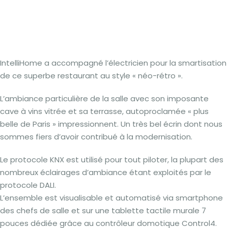
IntelliHome a accompagné l’électricien pour la smartisation
de ce superbe restaurant au style « néo-rétro ».
L’ambiance particulière de la salle avec son imposante
cave à vins vitrée et sa terrasse, autoproclamée « plus
belle de Paris » impressionnent. Un très bel écrin dont nous
sommes fiers d’avoir contribué à la modernisation.
Le protocole KNX est utilisé pour tout piloter, la plupart des
nombreux éclairages d’ambiance étant exploités par le
protocole DALI.
L’ensemble est visualisable et automatisé via smartphone
des chefs de salle et sur une tablette tactile murale 7
pouces dédiée grâce au contrôleur domotique Control4.