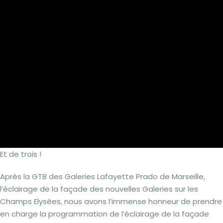
Et de trois !
Après la GTB des Galeries Lafayette Prado de Marseille,
l’éclairage de la façade des nouvelles Galeries sur les
Champs Elysées, nous avons l’immense honneur de prendre
en charge la programmation de l’éclairage de la façade