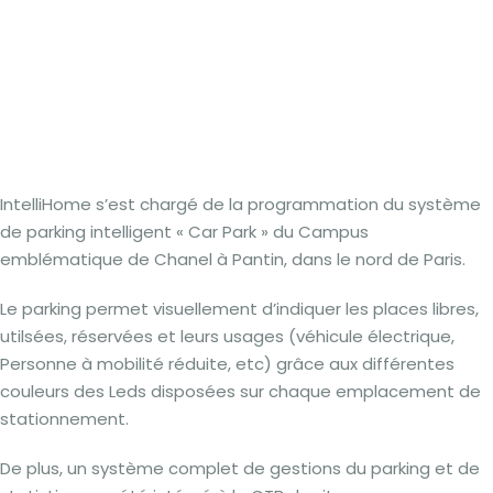
IntelliHome s’est chargé de la programmation du système
de parking intelligent « Car Park » du Campus
emblématique de Chanel à Pantin, dans le nord de Paris.
Le parking permet visuellement d’indiquer les places libres,
utilsées, réservées et leurs usages (véhicule électrique,
Personne à mobilité réduite, etc) grâce aux différentes
couleurs des Leds disposées sur chaque emplacement de
stationnement.
De plus, un système complet de gestions du parking et de