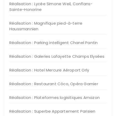
Réalisation : Lycée Simone Weil, Conflans-
Sainte-Honorine
Réalisation : Magnifique pied-à-terre
Haussmannien
Réalisation : Parking intelligent Chanel Pantin
Réalisation : Galeries Lafayette Champs Elysées
Réalisation : Hotel Mercure Aéroport Orly
Réalisation : Restaurant Côco, Opéra Garnier
Réalisation : Plateformes logisitiques Amazon
Réalisation : Superbe Appartement Parisien