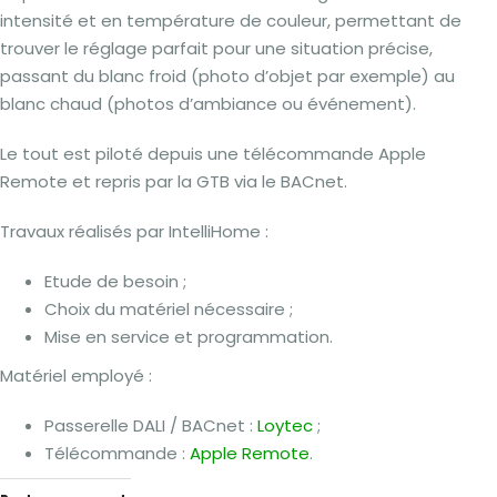
intensité et en température de couleur, permettant de
trouver le réglage parfait pour une situation précise,
passant du blanc froid (photo d’objet par exemple) au
blanc chaud (photos d’ambiance ou événement).
Le tout est piloté depuis une télécommande Apple
Remote et repris par la GTB via le BACnet.
Travaux réalisés par IntelliHome :
Etude de besoin ;
Choix du matériel nécessaire ;
Mise en service et programmation.
Matériel employé :
Passerelle DALI / BACnet :
Loytec
;
Télécommande :
Apple Remote
.