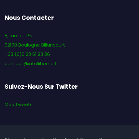
Nous Contacter
8, rue de l'Est
92100 Boulogne Billancourt
+33 (0)6 23 61 23 06
contact@intellihome.fr
Suivez-Nous Sur Twitter
Mes Tweets