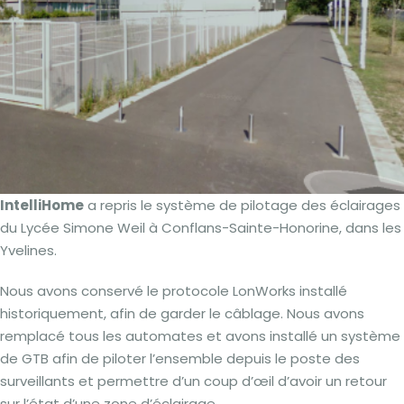
IntelliHome
a repris le système de pilotage des éclairages
du Lycée Simone Weil à Conflans-Sainte-Honorine, dans les
Yvelines.
Nous avons conservé le protocole LonWorks installé
historiquement, afin de garder le câblage. Nous avons
remplacé tous les automates et avons installé un système
de GTB afin de piloter l’ensemble depuis le poste des
surveillants et permettre d’un coup d’œil d’avoir un retour
sur l’état d’une zone d’éclairage.