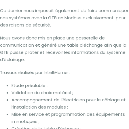
Ce dernier nous imposait également de faire communiquer
nos systèmes avec la GTB en Modbus exclusivement, pour
des raisons de sécurité.
Nous avons donc mis en place une passerelle de
communication et généré une table d’échange afin que la
GTB puisse piloter et recevoir les informations du système
d’éclairage.
Travaux réalisés par IntelliHome :
Etude préalable ;
Validation du choix matériel ;
Accompagnement de l’électricien pour le câblage et
l’installation des modules ;
Mise en service et programmation des équipements
immotiques ;
Création de la table d’échange ;