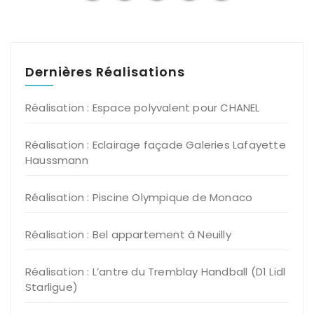
des
articles
Dernières Réalisations
Réalisation : Espace polyvalent pour CHANEL
Réalisation : Eclairage façade Galeries Lafayette
Haussmann
Réalisation : Piscine Olympique de Monaco
Réalisation : Bel appartement à Neuilly
Réalisation : L’antre du Tremblay Handball (D1 Lidl
Starligue)