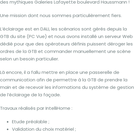
des mythiques Galeries Lafayette boulevard Haussmann !
Une mission dont nous sommes particulièrement fiers.
L’éclairage est en DALI, les scénarios sont gérés depuis la
GTB du site (PC Vue) et nous avons installé un serveur Web
dédié pour que des opérateurs définis puissent déroger les
ordres de la GTB et commander manuellement une scène
selon un besoin particulier.
Là encore, il a fallu mettre en place une passerelle de
communication afin de permettre à la GTB de prendre la
main et de recevoir les informations du système de gestion
de l’éclairage de la façade.
Travaux réalisés par IntelliHome :
Etude préalable ;
Validation du choix matériel ;