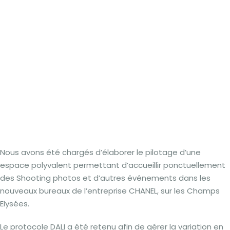
Nous avons été chargés d’élaborer le pilotage d’une
espace polyvalent permettant d’accueillir ponctuellement
des Shooting photos et d’autres événements dans les
nouveaux bureaux de l’entreprise CHANEL, sur les Champs
Elysées.
Le protocole DALI a été retenu afin de gérer la variation en