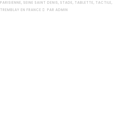
,
,
,
,
,
PARISIENNE
SEINE SAINT DENIS
STADE
TABLETTE
TACTILE
TREMBLAY EN FRANCE
PAR ADMIN