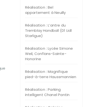
Réalisation : Bel
appartement à Neuilly
Réalisation : L’antre du
Tremblay Handball (D1 Lidl
Starligue)
Réalisation : Lycée Simone
Weil, Conflans-Sainte-
Honorine
que
Réalisation : Magnifique
pied-à-terre Haussmannien
Réalisation : Parking
intelligent Chanel Pantin