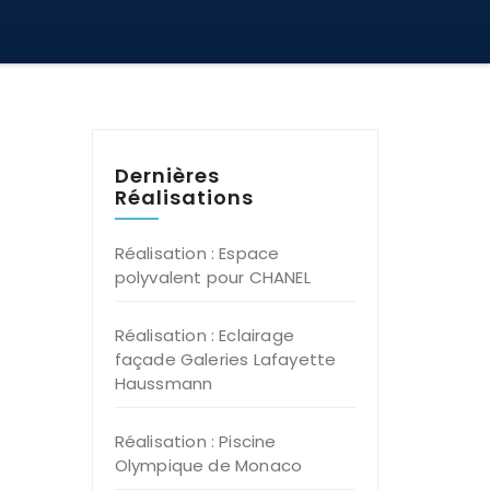
Dernières
Réalisations
Réalisation : Espace
polyvalent pour CHANEL
Réalisation : Eclairage
façade Galeries Lafayette
Haussmann
Réalisation : Piscine
Olympique de Monaco