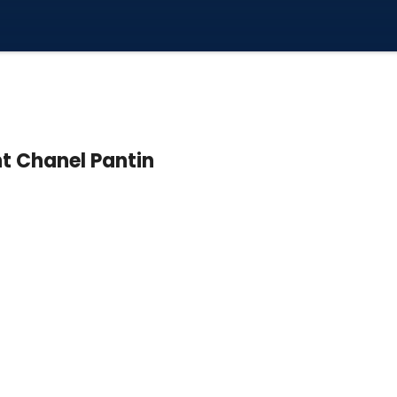
ent Chanel Pantin