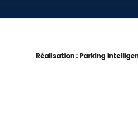
Réalisation : Parking intellig