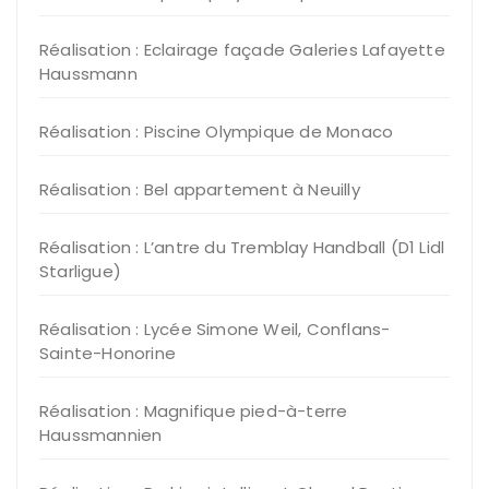
Réalisation : Eclairage façade Galeries Lafayette
Haussmann
Réalisation : Piscine Olympique de Monaco
Réalisation : Bel appartement à Neuilly
Réalisation : L’antre du Tremblay Handball (D1 Lidl
Starligue)
Réalisation : Lycée Simone Weil, Conflans-
Sainte-Honorine
Réalisation : Magnifique pied-à-terre
Haussmannien