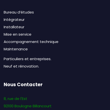
Bureau d’études
Intégrateur
Installateur
Mise en service
Accompagnement technique
Maintenance
Particuliers et entreprises.
Neuf et rénovation.
Nous Contacter
8, rue de l'Est
92100 Boulogne Billancourt