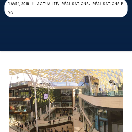
,
,
AVR 1, 2019
ACTUALITÉ
RÉALISATIONS
RÉALISATIONS P
RO