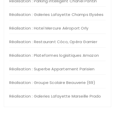
Réalisation : Parking intelligent Chanel Pantin
Réalisation : Galeries Lafayette Champs Elysées
Réalisation : Hotel Mercure Aéroport Orly
Réalisation : Restaurant Côco, Opéra Garnier
Réalisation : Plateformes logisitiques Amazon
Réalisation : Superbe Appartement Parisien
Réalisation : Groupe Scolaire Beauverie (69)
Réalisation : Galeries Lafayette Marseille Prado