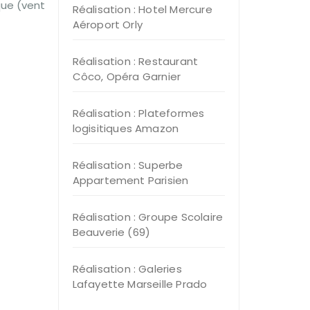
que (vent
Réalisation : Hotel Mercure
Aéroport Orly
Réalisation : Restaurant
Côco, Opéra Garnier
Réalisation : Plateformes
logisitiques Amazon
Réalisation : Superbe
Appartement Parisien
Réalisation : Groupe Scolaire
Beauverie (69)
Réalisation : Galeries
Lafayette Marseille Prado