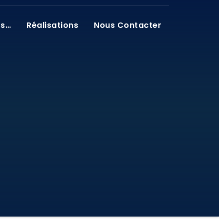
os…
Réalisations
Nous Contacter