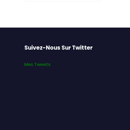
Suivez-Nous Sur Twitter
Mes Tweets