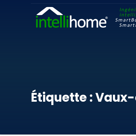
Étiquette : Vaux