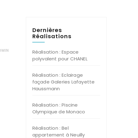
Dernières
Réalisations
DMIN
Réalisation : Espace
polyvalent pour CHANEL
Réalisation : Eclairage
façade Galeries Lafayette
Haussmann
Réalisation : Piscine
Olympique de Monaco
Réalisation : Bel
appartement à Neuilly