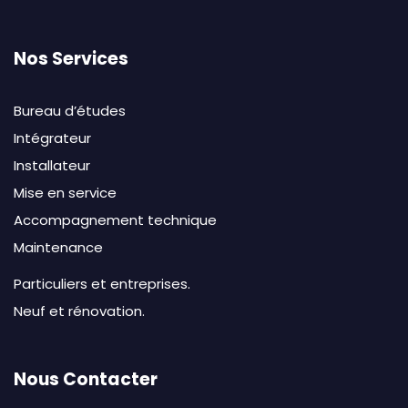
Nos Services
Bureau d’études
Intégrateur
Installateur
Mise en service
Accompagnement technique
Maintenance
Particuliers et entreprises.
Neuf et rénovation.
Nous Contacter