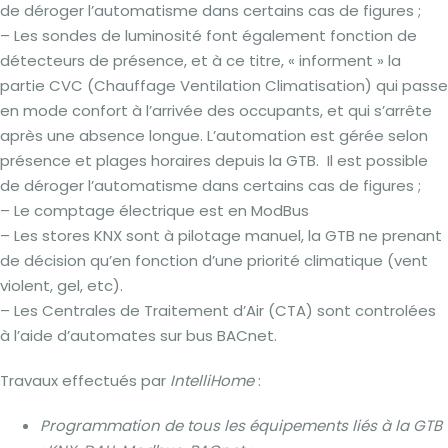
de déroger l’automatisme dans certains cas de figures ;
– Les sondes de luminosité font également fonction de
détecteurs de présence, et à ce titre, « informent » la
partie CVC (Chauffage Ventilation Climatisation) qui passe
en mode confort à l’arrivée des occupants, et qui s’arrête
après une absence longue. L’automation est gérée selon
présence et plages horaires depuis la GTB. Il est possible
de déroger l’automatisme dans certains cas de figures ;
– Le comptage électrique est en ModBus
– Les stores KNX sont à pilotage manuel, la GTB ne prenant
de décision qu’en fonction d’une priorité climatique (vent
violent, gel, etc).
– Les Centrales de Traitement d’Air (CTA) sont controlées
à l’aide d’automates sur bus BACnet.
Travaux effectués par
IntelliHome
:
Programmation de tous les équipements liés à la GTB