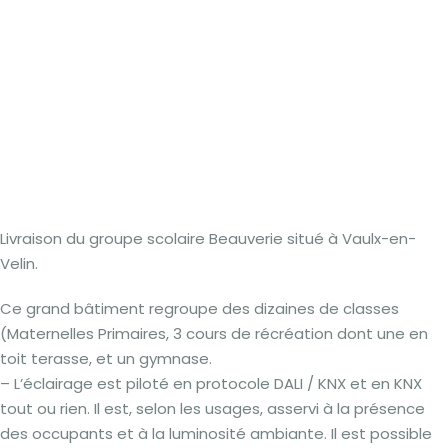
Livraison du groupe scolaire Beauverie situé à Vaulx-en-
Velin.
Ce grand bâtiment regroupe des dizaines de classes
(Maternelles Primaires, 3 cours de récréation dont une en
toit terasse, et un gymnase.
– L’éclairage est piloté en protocole DALI / KNX et en KNX
tout ou rien. Il est, selon les usages, asservi à la présence
des occupants et à la luminosité ambiante. Il est possible