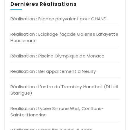
Dernières Réalisations
Réalisation : Espace polyvalent pour CHANEL
Réalisation : Eclairage façade Galeries Lafayette
Haussmann
Réalisation : Piscine Olympique de Monaco
Réalisation : Bel appartement à Neuilly
Réalisation : L’antre du Tremblay Handball (D1 Lidl
Starligue)
Réalisation : Lycée Simone Weil, Conflans-
Sainte-Honorine