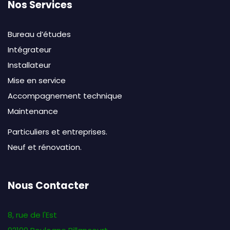
Nos Services
Bureau d’études
Intégrateur
Installateur
Mise en service
Accompagnement technique
Maintenance
Particuliers et entreprises.
Neuf et rénovation.
Nous Contacter
8, rue de l'Est