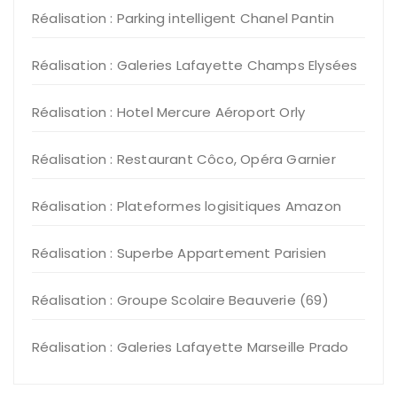
Réalisation : Parking intelligent Chanel Pantin
Réalisation : Galeries Lafayette Champs Elysées
Réalisation : Hotel Mercure Aéroport Orly
Réalisation : Restaurant Côco, Opéra Garnier
Réalisation : Plateformes logisitiques Amazon
Réalisation : Superbe Appartement Parisien
Réalisation : Groupe Scolaire Beauverie (69)
Réalisation : Galeries Lafayette Marseille Prado