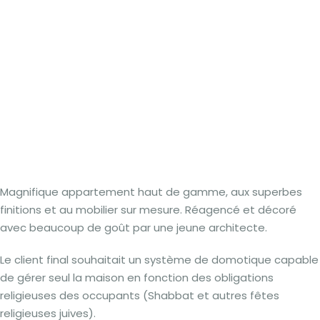
Magnifique appartement haut de gamme, aux superbes
finitions et au mobilier sur mesure. Réagencé et décoré
avec beaucoup de goût par une jeune architecte.
Le client final souhaitait un système de domotique capable
de gérer seul la maison en fonction des obligations
religieuses des occupants (Shabbat et autres fêtes
religieuses juives).