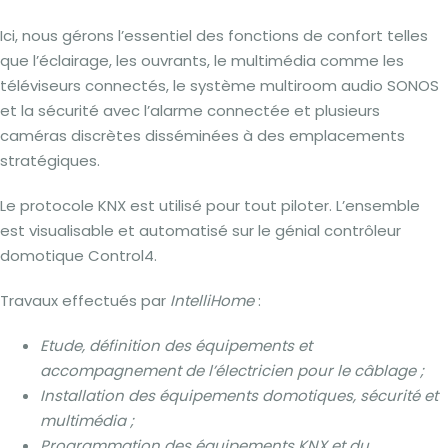
Ici, nous gérons l’essentiel des fonctions de confort telles
que l’éclairage, les ouvrants, le multimédia comme les
téléviseurs connectés, le système multiroom audio SONOS
et la sécurité avec l’alarme connectée et plusieurs
caméras discrètes disséminées à des emplacements
stratégiques.
Le protocole KNX est utilisé pour tout piloter. L’ensemble
est visualisable et automatisé sur le génial contrôleur
domotique Control4.
Travaux effectués par
IntelliHome
:
Etude, définition des équipements et
accompagnement de l’électricien pour le câblage ;
Installation des équipements domotiques, sécurité et
multimédia ;
Programmation des équipements KNX et du