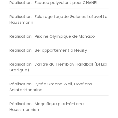
Réalisation : Espace polyvalent pour CHANEL
Réalisation : Eclairage façade Galeries Lafayette
Haussmann
Réalisation : Piscine Olympique de Monaco
Réalisation : Bel appartement à Neuilly
Réalisation : L’antre du Tremblay Handball (D1 Lidl
Starligue)
Réalisation : Lycée Simone Weil, Conflans-
Sainte-Honorine
Réalisation : Magnifique pied-à-terre
Haussmannien