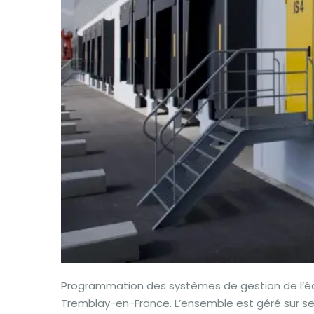
Programmation des systèmes de gestion de l’éc
Tremblay-en-France. L’ensemble est géré sur s