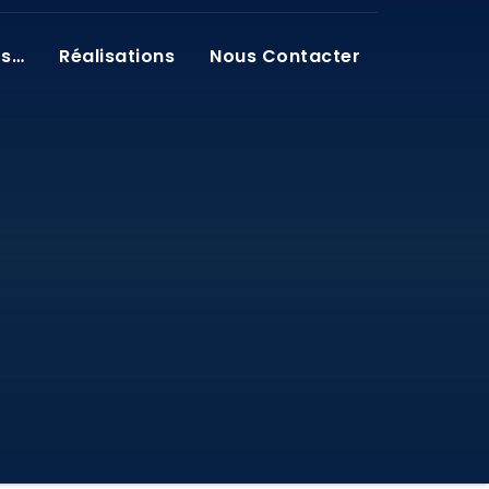
os…
Réalisations
Nous Contacter