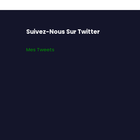
Suivez-Nous Sur Twitter
Mes Tweets