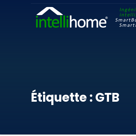
Étiquette : GTB