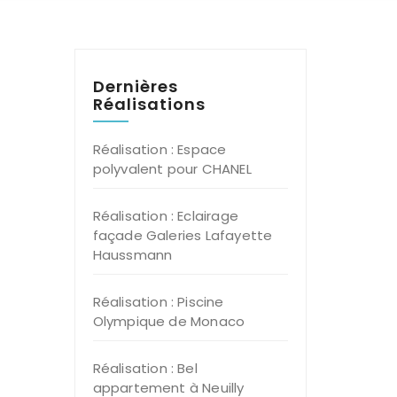
Dernières
Réalisations
Réalisation : Espace
polyvalent pour CHANEL
Réalisation : Eclairage
façade Galeries Lafayette
Haussmann
Réalisation : Piscine
Olympique de Monaco
Réalisation : Bel
appartement à Neuilly