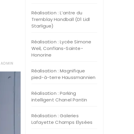
Réalisation : L’antre du
Tremblay Handball (D1 Lidl
Starligue)
Réalisation : Lycée Simone
Weil, Conflans-Sainte-
Honorine
 ADMIN
Réalisation : Magnifique
pied-à-terre Haussmannien
Réalisation : Parking
intelligent Chanel Pantin
Réalisation : Galeries
Lafayette Champs Elysées