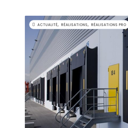
,
,
ACTUALITÉ
RÉALISATIONS
RÉALISATIONS PRO